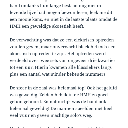
band ondanks hun lange bestaan nog niet in
levende lijve had mogen bewonderen, leek me dit
een mooie kans, en niet in de laatste plaats omdat de
HMH een geweldige akoestiek heeft.
De verwachting was dat ze een elektrisch optreden
zouden geven, maar onverwacht bleek het toch een
akoestisch optreden te zijn. Het optreden werd
verdeeld over twee sets van ongeveer drie kwartier
tot een uur. Hierin kwamen alle klassiekers langs
plus een aantal wat minder bekende nummers.
De sfeer in de zaal was helemaal top! Ook het geluid
was geweldig. Zelden heb ik in de HMH zo goed
geluid gehoord. En natuurlijk was de band ook
helemaal geweldig! De mannen speelden met heel
veel vuur en gaven machtige solo’s weg.